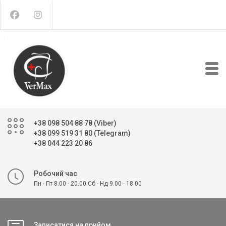
+38 098 504 88 78 (Viber)
+38 099 519 31 80 (Telegram)
+38 044 223 20 86
Робочий час
Пн - Пт 8.00 - 20.00 Сб - Нд 9.00 - 18.00
Записатися на прийом