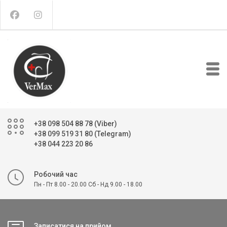
+38 098 504 88 78 (Viber)
+38 099 519 31 80 (Telegram)
+38 044 223 20 86
Робочий час
Пн - Пт 8.00 - 20.00 Сб - Нд 9.00 - 18.00
Записатися на прийом